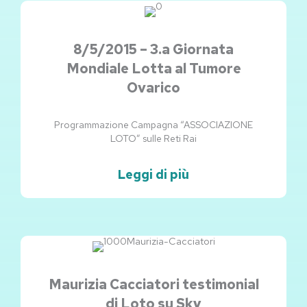
8/5/2015 – 3.a Giornata
Mondiale Lotta al Tumore
Ovarico
Programmazione Campagna “ASSOCIAZIONE
LOTO” sulle Reti Rai
Leggi di più
Maurizia Cacciatori testimonial
di Loto su Sky