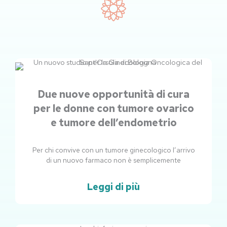
Due nuove opportunità di cura
per le donne con tumore ovarico
e tumore dell’endometrio
Per chi convive con un tumore ginecologico l’arrivo
di un nuovo farmaco non è semplicemente
Leggi di più
Pagina
Pagina
Pagina
Pagina
Pagina