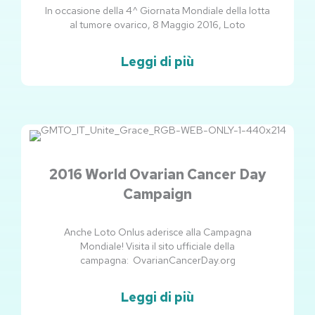
In occasione della 4^ Giornata Mondiale della lotta
al tumore ovarico, 8 Maggio 2016, Loto
Leggi di più
2016 World Ovarian Cancer Day
Campaign
Anche Loto Onlus aderisce alla Campagna
Mondiale! Visita il sito ufficiale della
campagna: OvarianCancerDay.org
Leggi di più