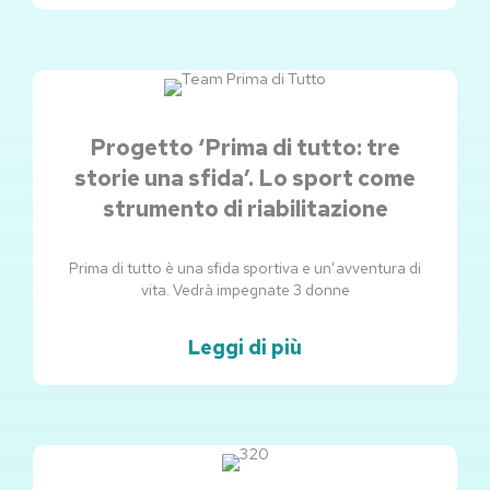
Progetto ‘Prima di tutto: tre
storie una sfida’. Lo sport come
strumento di riabilitazione
Prima di tutto è una sfida sportiva e un’avventura di
vita. Vedrà impegnate 3 donne
Leggi di più