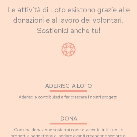
Le attività di Loto esistono grazie alle
donazioni e al lavoro dei volontari.
Sostienici anche tu!
ADERISCI A LOTO
Aderisci e contribuisci a far crescere i nostri progetti.
DONA
Con una donazione sosterrai concretamente tutti i nostri
progetti e permetterai di andare avanti creandone sempre di