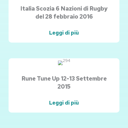
Italia Scozia 6 Nazioni di Rugby
del 28 febbraio 2016
Leggi di più
Rune Tune Up 12-13 Settembre
2015
Leggi di più