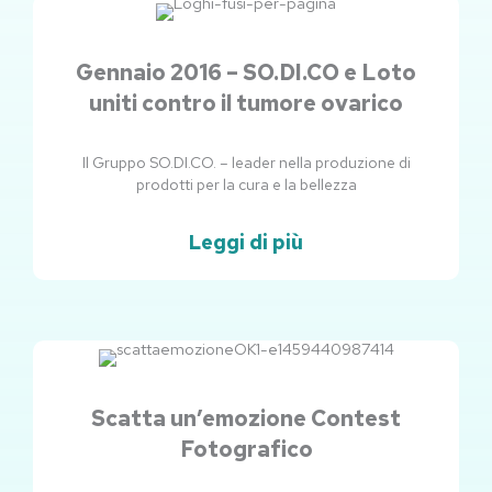
Gennaio 2016 – SO.DI.CO e Loto
uniti contro il tumore ovarico
Il Gruppo SO.DI.CO. – leader nella produzione di
prodotti per la cura e la bellezza
Leggi di più
Scatta un’emozione Contest
Fotografico