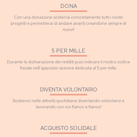
DONA
Con una donazione sosterrai concretamente tutti i nostri
progetti e permetterai di andare avanti creandone sempre di
nuovi!
5 PER MILLE
Durante la dichiarazione dei redditi puoi indicare il nostro codice
fiscale nell’apposito sezione dedicata al 5 per mille.
DIVENTA VOLONTARIO
Sostienici nelle attività quotidiane diventando volontario e
lavorando con noi fianco a fianco!
ACQUISTO SOLIDALE