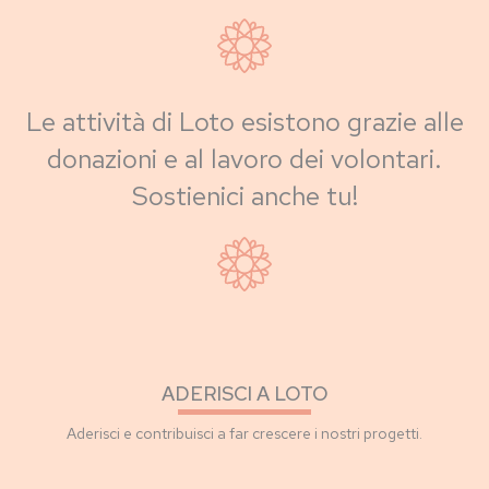
Le attività di Loto esistono grazie alle
donazioni e al lavoro dei volontari.
Sostienici anche tu!
ADERISCI A LOTO
Aderisci e contribuisci a far crescere i nostri progetti.