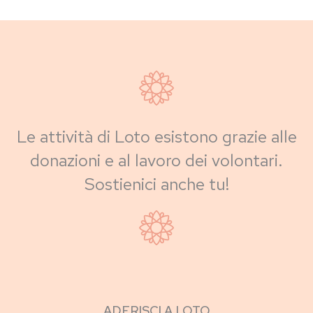
Le attività di Loto esistono grazie alle
donazioni e al lavoro dei volontari.
Sostienici anche tu!
ADERISCI A LOTO