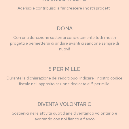
Aderisci e contribuisci a far crescere i nostri progetti.
DONA
Con una donazione sosterrai concretamente tutti i nostri
progetti e permetterai di andare avanti creandone sempre di
nuovi!
5 PER MILLE
Durante la dichiarazione dei redditi puoi indicare il nostro codice
fiscale nell’apposito sezione dedicata al 5 per mille.
DIVENTA VOLONTARIO
Sostienici nelle attività quotidiane diventando volontario e
lavorando con noi fianco a fianco!