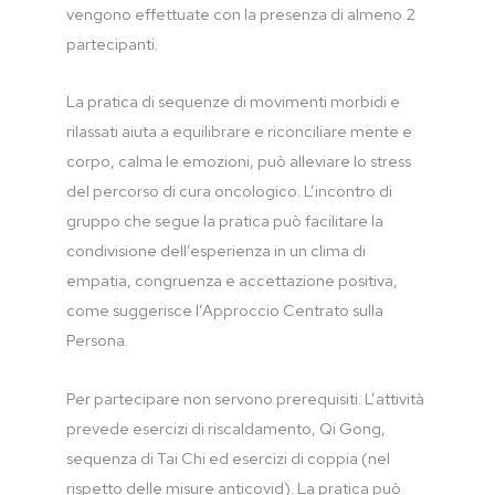
vengono effettuate con la presenza di almeno 2
partecipanti.
La pratica di sequenze di movimenti morbidi e
rilassati aiuta a equilibrare e riconciliare mente e
corpo, calma le emozioni, può alleviare lo stress
del percorso di cura oncologico. L’incontro di
gruppo che segue la pratica può facilitare la
condivisione dell’esperienza in un clima di
empatia, congruenza e accettazione positiva,
come suggerisce l’Approccio Centrato sulla
Persona.
Per partecipare non servono prerequisiti. L’attività
prevede esercizi di riscaldamento, Qi Gong,
sequenza di Tai Chi ed esercizi di coppia (nel
rispetto delle misure anticovid). La pratica può