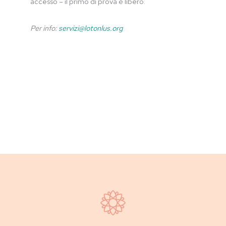
accesso – il primo di prova è libero.
Per info:
servizi@lotonlus.org