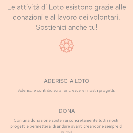
Le attività di Loto esistono grazie alle
donazioni e al lavoro dei volontari.
Sostienici anche tu!
ADERISCI A LOTO
Aderisci e contribuisci a far crescere i nostri progetti.
DONA
Con una donazione sosterrai concretamente tutti i nostri
progetti e permetterai di andare avanti creandone sempre di
nuovi!