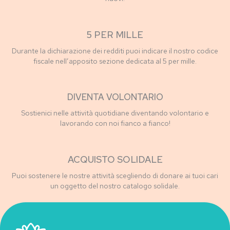
5 PER MILLE
Durante la dichiarazione dei redditi puoi indicare il nostro codice
fiscale nell’apposito sezione dedicata al 5 per mille.
DIVENTA VOLONTARIO
Sostienici nelle attività quotidiane diventando volontario e
lavorando con noi fianco a fianco!
ACQUISTO SOLIDALE
Puoi sostenere le nostre attività scegliendo di donare ai tuoi cari
un oggetto del nostro catalogo solidale.