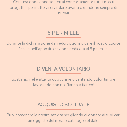
Con una donazione sosterrai concretamente tutti i nostri
progetti e permetterai di andare avanti creandone sempre di
nuovi!
5 PER MILLE
Durante la dichiarazione dei redditi puoi indicare il nostro codice
fiscale nell’apposito sezione dedicata al 5 per mille.
DIVENTA VOLONTARIO
Sostienici nelle attività quotidiane diventando volontario e
lavorando con noi fianco a fianco!
ACQUISTO SOLIDALE
Puoi sostenere le nostre attività scegliendo di donare ai tuoi cari
un oggetto del nostro catalogo solidale.