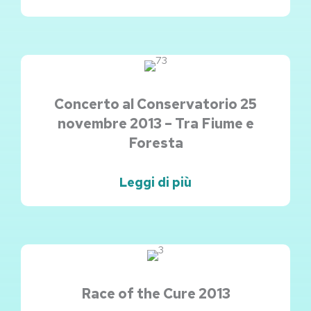
Concerto al Conservatorio 25
novembre 2013 – Tra Fiume e
Foresta
Leggi di più
Race of the Cure 2013