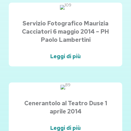
Servizio Fotografico Maurizia
Cacciatori 6 maggio 2014 – PH
Paolo Lambertini
Leggi di più
Cenerantolo al Teatro Duse 1
aprile 2014
Leggi di più