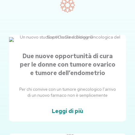
Due nuove opportunità di cura
per le donne con tumore ovarico
e tumore dell’endometrio
Per chi convive con un tumore ginecologico l’arrivo
di un nuovo farmaco non è semplicemente
Leggi di più
Pagina
Pagina
Pagina
Pagina