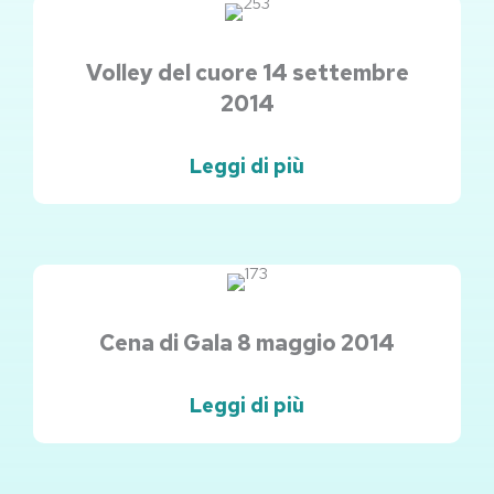
Volley del cuore 14 settembre
2014
Leggi di più
Cena di Gala 8 maggio 2014
Leggi di più