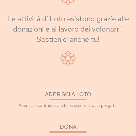
Le attività di Loto esistono grazie alle
donazioni e al lavoro dei volontari.
Sostienici anche tu!
ADERISCI A LOTO
Aderisci e contribuisci a far crescere i nostri progetti.
DONA