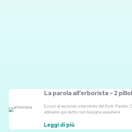
La parola all’erborista – 2 pillo
Eccoci al secondo intervento del Dott. Passini. 
abbiamo già detto non bisogna assumere
Leggi di più