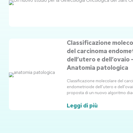
Classificazione moleco
del carcinoma endomet
dell’utero e dell’ovaio 
Anatomia patologica
Classificazione molecolare del car
endometrioide dell’utero e dell’ovai
proposta di un nuovo algoritmo dia
Leggi di più