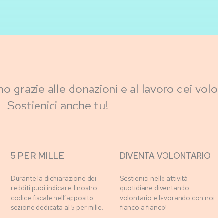
no grazie alle donazioni e al lavoro dei volo
Sostienici anche tu!
5 PER MILLE
DIVENTA VOLONTARIO
Durante la dichiarazione dei
Sostienici nelle attività
redditi puoi indicare il nostro
quotidiane diventando
codice fiscale nell’apposito
volontario e lavorando con noi
sezione dedicata al 5 per mille.
fianco a fianco!