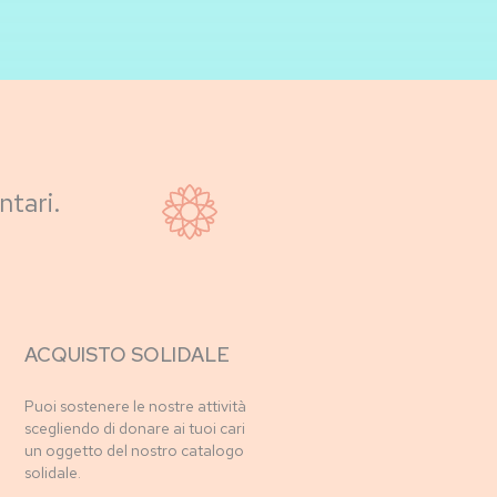
ntari.
ACQUISTO SOLIDALE
Puoi sostenere le nostre attività
scegliendo di donare ai tuoi cari
un oggetto del nostro catalogo
solidale.