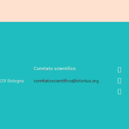
Comitato scientifico:
40129 Bologna
comitatoscientifico@lotonlus.org