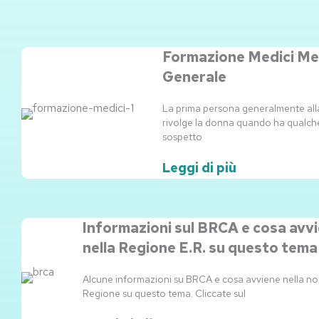
Formazione Medici Me
Generale
La prima persona generalmente alla
rivolge la donna quando ha qualch
sospetto
Leggi di più
Informazioni sul BRCA e cosa avv
nella Regione E.R. su questo tema
Alcune informazioni su BRCA e cosa avviene nella no
Regione su questo tema. Cliccate sul