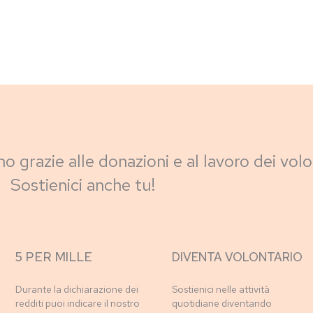
no grazie alle donazioni e al lavoro dei volo
Sostienici anche tu!
5 PER MILLE
DIVENTA VOLONTARIO
Durante la dichiarazione dei
Sostienici nelle attività
redditi puoi indicare il nostro
quotidiane diventando