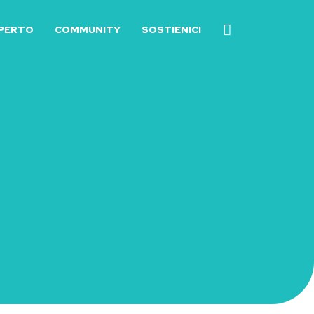
SPERTO
COMMUNITY
SOSTIENICI