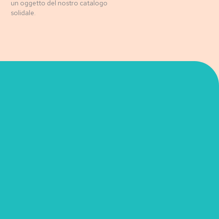
un oggetto del nostro catalogo
solidale.