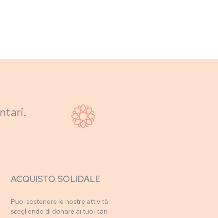
ntari.
ACQUISTO SOLIDALE
Puoi sostenere le nostre attività
scegliendo di donare ai tuoi cari