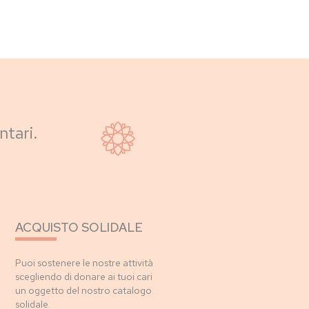
ntari.
ACQUISTO SOLIDALE
Puoi sostenere le nostre attività
scegliendo di donare ai tuoi cari
un oggetto del nostro catalogo
solidale.