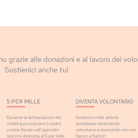
no grazie alle donazioni e al lavoro dei volo
Sostienici anche tu!
5 PER MILLE
DIVENTA VOLONTARIO
Durante la dichiarazione dei
Sostienici nelle attività
redditi puoi indicare il nostro
quotidiane diventando
codice fiscale nell’apposito
volontario e lavorando con noi
sezione dedicata al 5 per mille.
fianco a fianco!