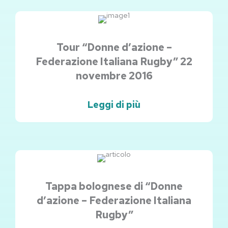
Tour “Donne d’azione –
Federazione Italiana Rugby” 22
novembre 2016
Leggi di più
Tappa bolognese di “Donne
d’azione – Federazione Italiana
Rugby”