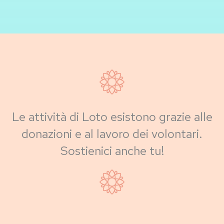
Le attività di Loto esistono grazie alle
donazioni e al lavoro dei volontari.
Sostienici anche tu!