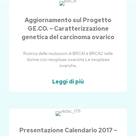
Aggiornamento sul Progetto
GE.CO. – Caratterizzazione
genetica del carcinoma ovarico
Ricerca delle mutazioni di BRCA1 e BRCA2 nelle
donne con neoplasie ovariche Le neoplasie
ovariche,
Leggi di più
Presentazione Calendario 2017 –