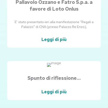
Pallavolo Ozzano e Fatro S.p.a. a
favore di Loto Onlus
E’ stato presentato ieri alla manifestazione “Regali a
Palazzo” di CNA (presso Palazzo Re Enzo),
Leggi di più
Spunto di riflessione…
Leggi di più