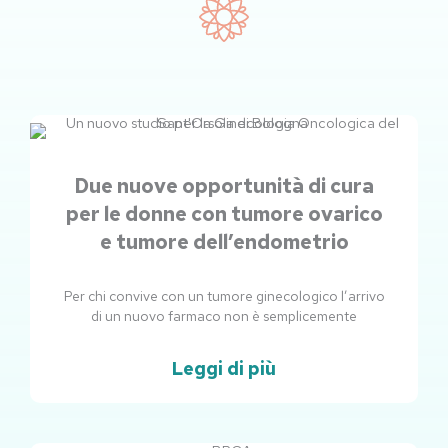
Due nuove opportunità di cura
per le donne con tumore ovarico
e tumore dell’endometrio
Per chi convive con un tumore ginecologico l’arrivo
di un nuovo farmaco non è semplicemente
Leggi di più
Pagina
Pagina
Pagina
Pagina
Pagina
Pagina
Pagina