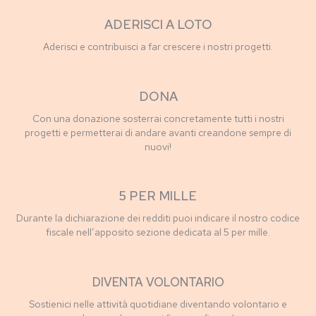
ADERISCI A LOTO
Aderisci e contribuisci a far crescere i nostri progetti.
DONA
Con una donazione sosterrai concretamente tutti i nostri
progetti e permetterai di andare avanti creandone sempre di
nuovi!
5 PER MILLE
Durante la dichiarazione dei redditi puoi indicare il nostro codice
fiscale nell’apposito sezione dedicata al 5 per mille.
DIVENTA VOLONTARIO
Sostienici nelle attività quotidiane diventando volontario e