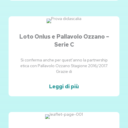
Loto Onlus e Pallavolo Ozzano –
Serie C
Si conferma anche per quest’anno la partnership
etica con Pallavolo Ozzano Stagione 2016/2017.
Grazie di
Leggi di più