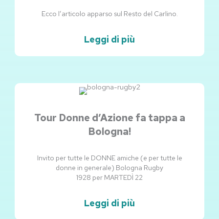
Ecco l’articolo apparso sul Resto del Carlino.
Leggi di più
Tour Donne d’Azione fa tappa a
Bologna!
Invito per tutte le DONNE amiche (e per tutte le
donne in generale) Bologna Rugby
1928 per MARTEDÌ 22
Leggi di più