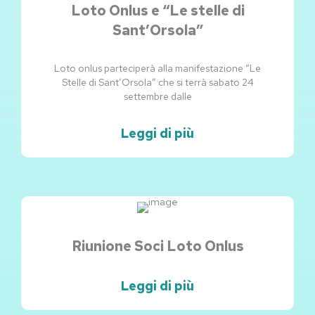
Loto Onlus e “Le stelle di
Sant’Orsola”
Loto onlus parteciperà alla manifestazione “Le
Stelle di Sant’Orsola” che si terrà sabato 24
settembre dalle
Leggi di più
Riunione Soci Loto Onlus
Leggi di più