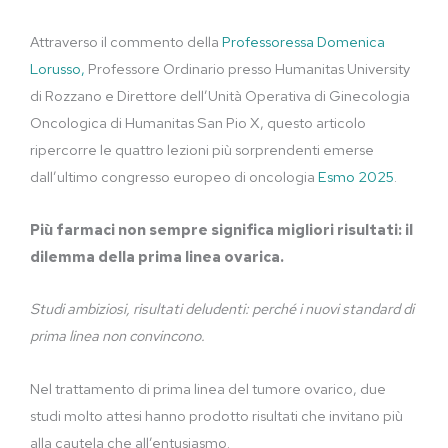
Attraverso il commento della
Professoressa Domenica
Lorusso,
Professore Ordinario presso Humanitas University
di Rozzano e Direttore dell’Unità Operativa di Ginecologia
Oncologica di Humanitas San Pio X, questo articolo
ripercorre le quattro lezioni più sorprendenti emerse
dall’ultimo congresso europeo di oncologia
Esmo 2025
.
Più farmaci non sempre significa migliori risultati: il
dilemma della prima linea ovarica.
Studi ambiziosi, risultati deludenti: perché i nuovi standard di
prima linea non convincono.
Nel trattamento di prima linea del tumore ovarico, due
studi molto attesi hanno prodotto risultati che invitano più
alla cautela che all’entusiasmo.