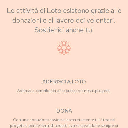
Le attività di Loto esistono grazie alle
donazioni e al lavoro dei volontari.
Sostienici anche tu!
ADERISCI A LOTO
Aderisci e contribuisci a far crescere i nostri progetti.
DONA
Con una donazione sosterrai concretamente tutti i nostri
progetti e permetterai di andare avanti creandone sempre di