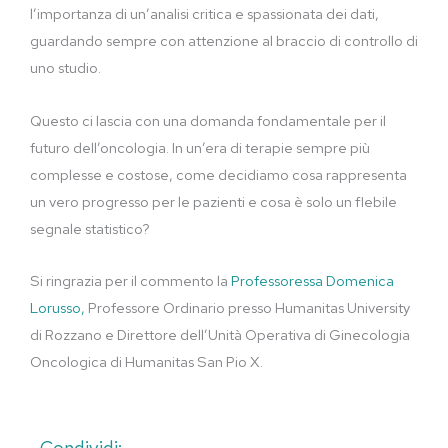
l’importanza di un’analisi critica e spassionata dei dati,
guardando sempre con attenzione al braccio di controllo di
uno studio.
Questo ci lascia con una domanda fondamentale per il
futuro dell’oncologia. In un’era di terapie sempre più
complesse e costose, come decidiamo cosa rappresenta
un vero progresso per le pazienti e cosa è solo un flebile
segnale statistico?
Si ringrazia per il commento la
Professoressa Domenica
Lorusso,
Professore Ordinario presso Humanitas University
di Rozzano e Direttore dell’Unità Operativa di Ginecologia
Oncologica di Humanitas San Pio X.