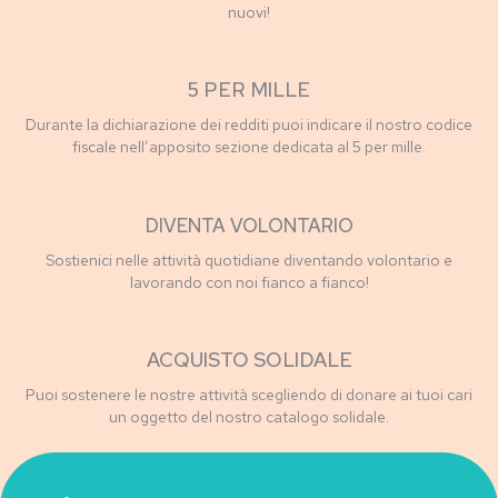
nuovi!
5 PER MILLE
Durante la dichiarazione dei redditi puoi indicare il nostro codice
fiscale nell’apposito sezione dedicata al 5 per mille.
DIVENTA VOLONTARIO
Sostienici nelle attività quotidiane diventando volontario e
lavorando con noi fianco a fianco!
ACQUISTO SOLIDALE
Puoi sostenere le nostre attività scegliendo di donare ai tuoi cari
un oggetto del nostro catalogo solidale.