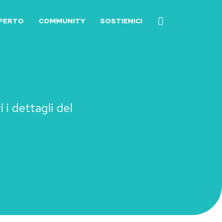
SPERTO
COMMUNITY
SOSTIENICI
 i dettagli del