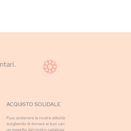
ntari.
ACQUISTO SOLIDALE
Puoi sostenere le nostre attività
scegliendo di donare ai tuoi cari
un oggetto del nostro catalogo