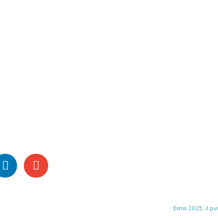
Esmo 2025: il pun