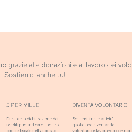
no grazie alle donazioni e al lavoro dei volo
Sostienici anche tu!
5 PER MILLE
DIVENTA VOLONTARIO
Durante la dichiarazione dei
Sostienici nelle attività
redditi puoi indicare il nostro
quotidiane diventando
codice fiscale nell’apposito
volontario e lavorando con noi