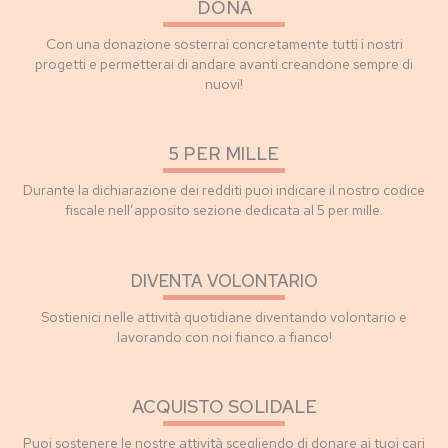
DONA
Con una donazione sosterrai concretamente tutti i nostri
progetti e permetterai di andare avanti creandone sempre di
nuovi!
5 PER MILLE
Durante la dichiarazione dei redditi puoi indicare il nostro codice
fiscale nell’apposito sezione dedicata al 5 per mille.
DIVENTA VOLONTARIO
Sostienici nelle attività quotidiane diventando volontario e
lavorando con noi fianco a fianco!
ACQUISTO SOLIDALE
Puoi sostenere le nostre attività scegliendo di donare ai tuoi cari