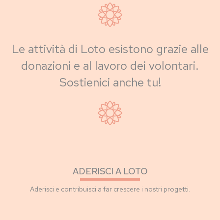
Le attività di Loto esistono grazie alle
donazioni e al lavoro dei volontari.
Sostienici anche tu!
ADERISCI A LOTO
Aderisci e contribuisci a far crescere i nostri progetti.