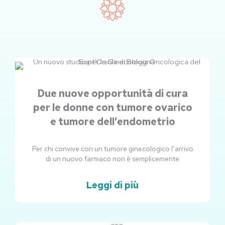
Due nuove opportunità di cura
per le donne con tumore ovarico
e tumore dell’endometrio
Per chi convive con un tumore ginecologico l’arrivo
di un nuovo farmaco non è semplicemente
Leggi di più
Pagina
Pagina
Pagina
Pagina