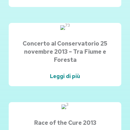
Concerto al Conservatorio 25
novembre 2013 – Tra Fiume e
Foresta
Leggi di più
Race of the Cure 2013