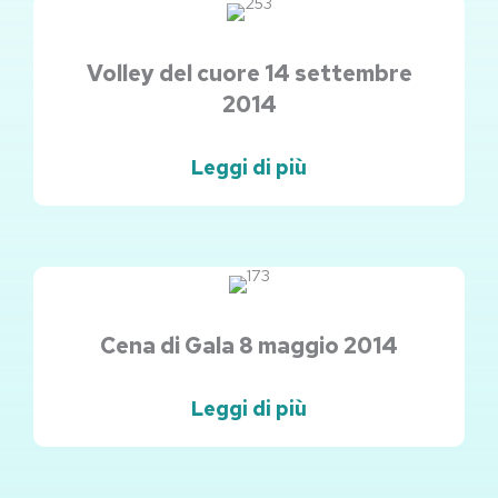
Volley del cuore 14 settembre
2014
Leggi di più
Cena di Gala 8 maggio 2014
Leggi di più