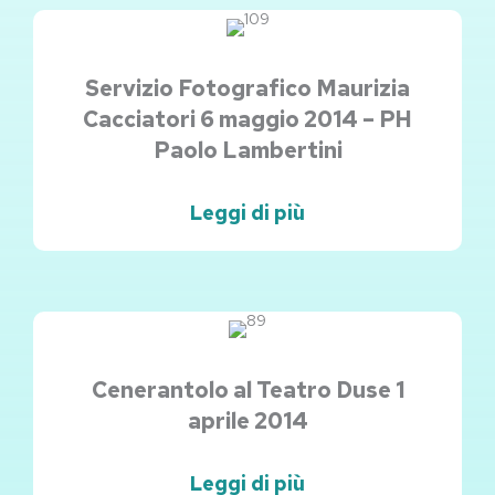
Servizio Fotografico Maurizia
Cacciatori 6 maggio 2014 – PH
Paolo Lambertini
Leggi di più
Cenerantolo al Teatro Duse 1
aprile 2014
Leggi di più