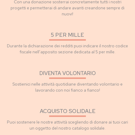
Con una donazione sosterrai concretamente tutti i nostri
progetti e permetterai di andare avanti creandone sempre di
nuovi!
5 PER MILLE
Durante la dichiarazione dei redditi puoi indicare il nostro codice
fiscale nell’apposito sezione dedicata al 5 per mille.
DIVENTA VOLONTARIO
Sostienici nelle attività quotidiane diventando volontario e
lavorando con noi fianco a fianco!
ACQUISTO SOLIDALE
Puoi sostenere le nostre attività scegliendo di donare ai tuoi cari
un oggetto del nostro catalogo solidale.