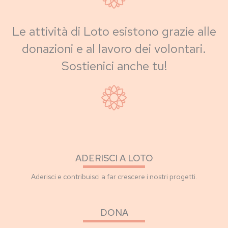
Le attività di Loto esistono grazie alle
donazioni e al lavoro dei volontari.
Sostienici anche tu!
ADERISCI A LOTO
Aderisci e contribuisci a far crescere i nostri progetti.
DONA