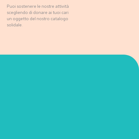
Puoi sostenere le nostre attività
scegliendo di donare ai tuoi cari
un oggetto del nostro catalogo
solidale.