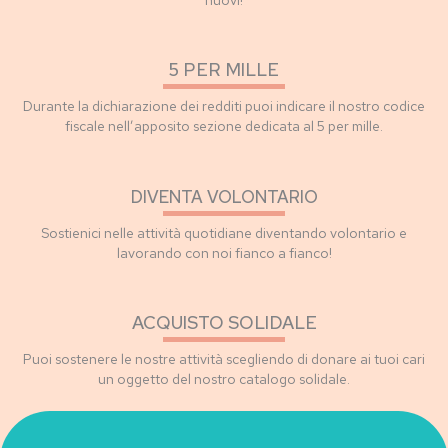
5 PER MILLE
Durante la dichiarazione dei redditi puoi indicare il nostro codice
fiscale nell’apposito sezione dedicata al 5 per mille.
DIVENTA VOLONTARIO
Sostienici nelle attività quotidiane diventando volontario e
lavorando con noi fianco a fianco!
ACQUISTO SOLIDALE
Puoi sostenere le nostre attività scegliendo di donare ai tuoi cari
un oggetto del nostro catalogo solidale.