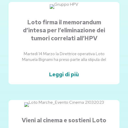
Loto firma il memorandum
d’intesa per l’eliminazione dei
tumori correlati all’HPV
Martedì 14 Marzo la Direttrice operativa Loto
Manuela Bignami ha preso parte alla stipula del
Leggi di più
Vieni al cinema e sostieni Loto