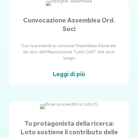
Convocazione Assemblea Ord.
Soci
Con la presente si convoca l’Assemblea Generale
dei soci dell’Associazione “Loto OdV” che avra’
luogo
Leggi di più
Tu protagonista della ricerca:
Loto sostiene il contributo delle