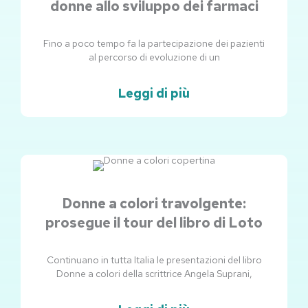
donne allo sviluppo dei farmaci
Fino a poco tempo fa la partecipazione dei pazienti
al percorso di evoluzione di un
Leggi di più
Donne a colori travolgente:
prosegue il tour del libro di Loto
Continuano in tutta Italia le presentazioni del libro
Donne a colori della scrittrice Angela Suprani,