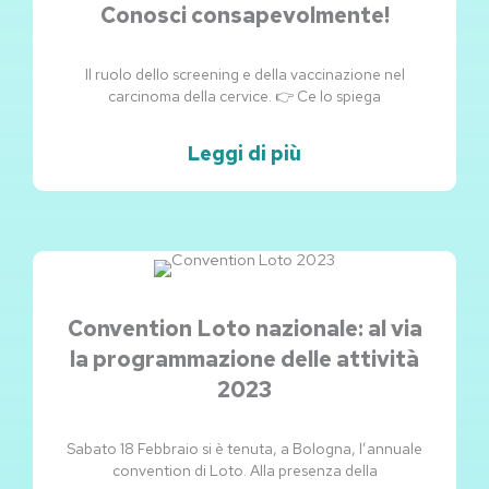
Conosci consapevolmente!
Il ruolo dello screening e della vaccinazione nel
carcinoma della cervice. 👉 Ce lo spiega
Leggi di più
Convention Loto nazionale: al via
la programmazione delle attività
2023
Sabato 18 Febbraio si è tenuta, a Bologna, l’annuale
convention di Loto. Alla presenza della