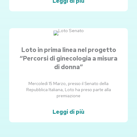
Leggi di più
Loto in prima linea nel progetto
“Percorsi di ginecologia a misura
di donna”
Mercoledì 15 Marzo, presso il Senato della
Repubblica Italiana, Loto ha preso parte alla
premiazione
Leggi di più