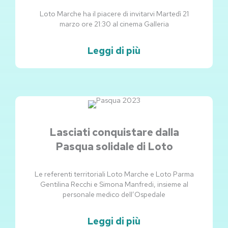
Loto Marche ha il piacere di invitarvi Martedì 21
marzo ore 21:30 al cinema Galleria
Leggi di più
Lasciati conquistare dalla
Pasqua solidale di Loto
Le referenti territoriali Loto Marche e Loto Parma
Gentilina Recchi e Simona Manfredi, insieme al
personale medico dell’Ospedale
Leggi di più