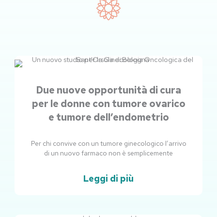
Due nuove opportunità di cura
per le donne con tumore ovarico
e tumore dell’endometrio
Per chi convive con un tumore ginecologico l’arrivo
di un nuovo farmaco non è semplicemente
Leggi di più
Pagina
Pagina
Pagina
Pagina
Pagina
Pagina
Pagina