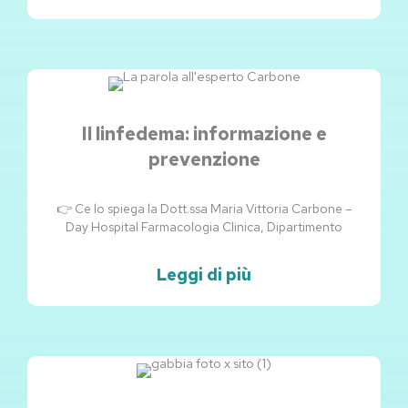
Il linfedema: informazione e
prevenzione
👉 Ce lo spiega la Dott.ssa Maria Vittoria Carbone –
Day Hospital Farmacologia Clinica, Dipartimento
Leggi di più