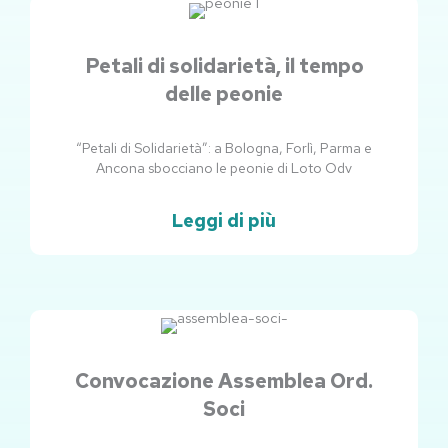
Petali di solidarietà, il tempo
delle peonie
“Petali di Solidarietà”: a Bologna, Forlì, Parma e
Ancona sbocciano le peonie di Loto Odv
Leggi di più
Convocazione Assemblea Ord.
Soci