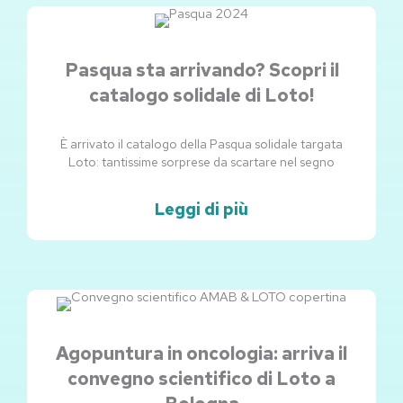
Pasqua sta arrivando? Scopri il
catalogo solidale di Loto!
È arrivato il catalogo della Pasqua solidale targata
Loto: tantissime sorprese da scartare nel segno
Leggi di più
Agopuntura in oncologia: arriva il
convegno scientifico di Loto a