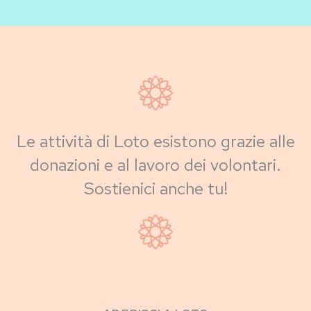
Le attività di Loto esistono grazie alle
donazioni e al lavoro dei volontari.
Sostienici anche tu!