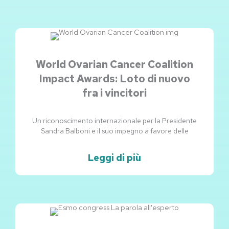
World Ovarian Cancer Coalition
Impact Awards: Loto di nuovo
fra i vincitori
Un riconoscimento internazionale per la Presidente
Sandra Balboni e il suo impegno a favore delle
Leggi di più