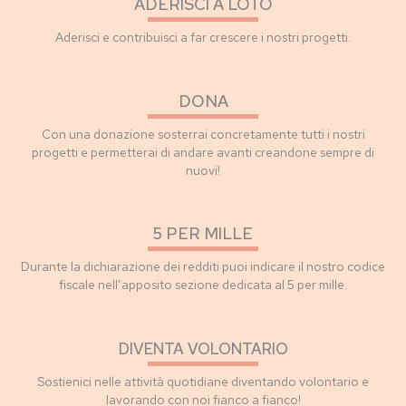
ADERISCI A LOTO
Aderisci e contribuisci a far crescere i nostri progetti.
DONA
Con una donazione sosterrai concretamente tutti i nostri
progetti e permetterai di andare avanti creandone sempre di
nuovi!
5 PER MILLE
Durante la dichiarazione dei redditi puoi indicare il nostro codice
fiscale nell’apposito sezione dedicata al 5 per mille.
DIVENTA VOLONTARIO
Sostienici nelle attività quotidiane diventando volontario e
lavorando con noi fianco a fianco!