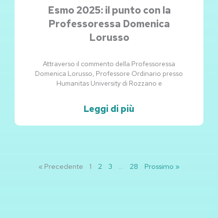
Esmo 2025: il punto con la
Professoressa Domenica
Lorusso
Attraverso il commento della Professoressa
Domenica Lorusso, Professore Ordinario presso
Humanitas University di Rozzano e
Leggi di più
« Precedente
1
2
3
…
28
Prossimo »