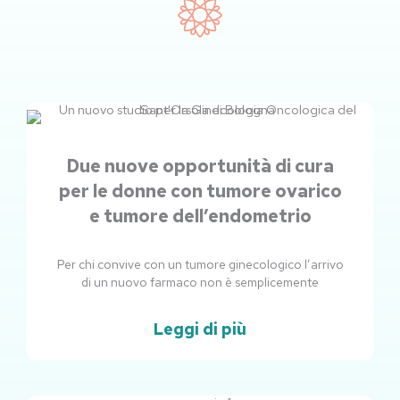
Due nuove opportunità di cura
per le donne con tumore ovarico
e tumore dell’endometrio
Per chi convive con un tumore ginecologico l’arrivo
di un nuovo farmaco non è semplicemente
Leggi di più
Pagina
Pagina
Pagina
Pagina