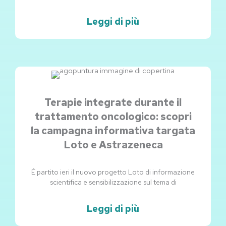
Leggi di più
Terapie integrate durante il
trattamento oncologico: scopri
la campagna informativa targata
Loto e Astrazeneca
É partito ieri il nuovo progetto Loto di informazione
scientifica e sensibilizzazione sul tema di
Leggi di più