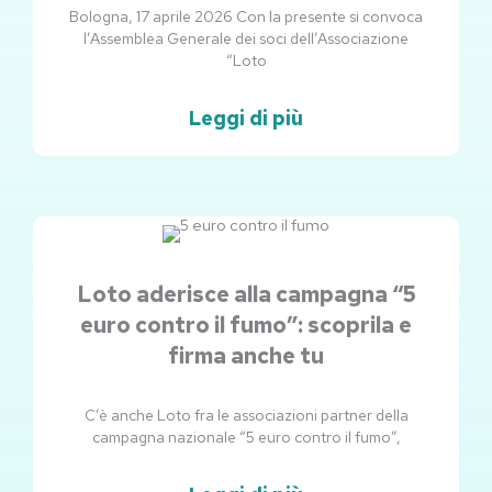
Bologna, 17 aprile 2026 Con la presente si convoca
l’Assemblea Generale dei soci dell’Associazione
“Loto
Leggi di più
Loto aderisce alla campagna “5
euro contro il fumo”: scoprila e
firma anche tu
C’è anche Loto fra le associazioni partner della
campagna nazionale “5 euro contro il fumo”,