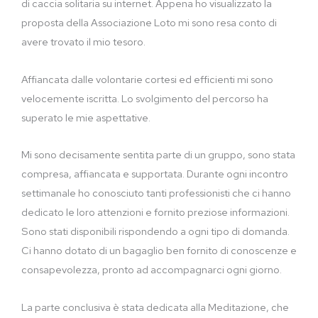
di caccia solitaria su internet. Appena ho visualizzato la
proposta della Associazione Loto mi sono resa conto di
avere trovato il mio tesoro.
Affiancata dalle volontarie cortesi ed efficienti mi sono
velocemente iscritta. Lo svolgimento del percorso ha
superato le mie aspettative.
Mi sono decisamente sentita parte di un gruppo, sono stata
compresa, affiancata e supportata. Durante ogni incontro
settimanale ho conosciuto tanti professionisti che ci hanno
dedicato le loro attenzioni e fornito preziose informazioni.
Sono stati disponibili rispondendo a ogni tipo di domanda.
Ci hanno dotato di un bagaglio ben fornito di conoscenze e
consapevolezza, pronto ad accompagnarci ogni giorno.
La parte conclusiva è stata dedicata alla Meditazione, che