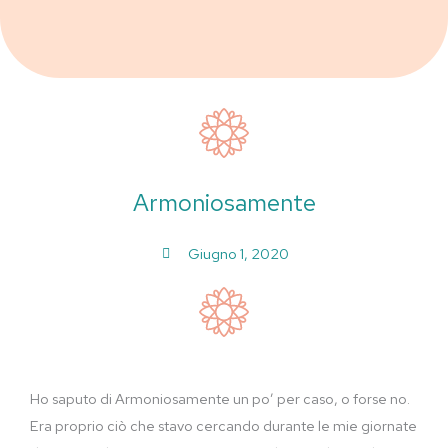
Armoniosamente
Giugno 1, 2020
Ho saputo di Armoniosamente un po’ per caso, o forse no.
Era proprio ciò che stavo cercando durante le mie giornate