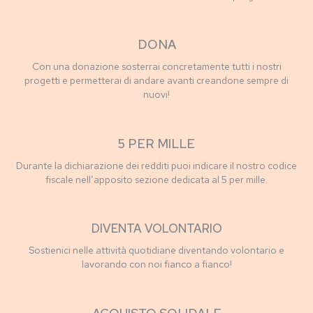
DONA
Con una donazione sosterrai concretamente tutti i nostri
progetti e permetterai di andare avanti creandone sempre di
nuovi!
5 PER MILLE
Durante la dichiarazione dei redditi puoi indicare il nostro codice
fiscale nell’apposito sezione dedicata al 5 per mille.
DIVENTA VOLONTARIO
Sostienici nelle attività quotidiane diventando volontario e
lavorando con noi fianco a fianco!