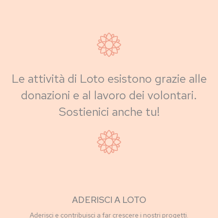
Le attività di Loto esistono grazie alle
donazioni e al lavoro dei volontari.
Sostienici anche tu!
ADERISCI A LOTO
Aderisci e contribuisci a far crescere i nostri progetti.