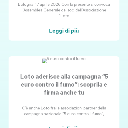
Bologna, 17 aprile 2026 Con la presente si convoca
l’Assemblea Generale dei soci dell’Associazione
“Loto
Leggi di più
Loto aderisce alla campagna “5
euro contro il fumo”: scoprila e
firma anche tu
C’è anche Loto fra le associazioni partner della
campagna nazionale “5 euro contro il fumo”,