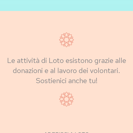
Le attività di Loto esistono grazie alle
donazioni e al lavoro dei volontari.
Sostienici anche tu!