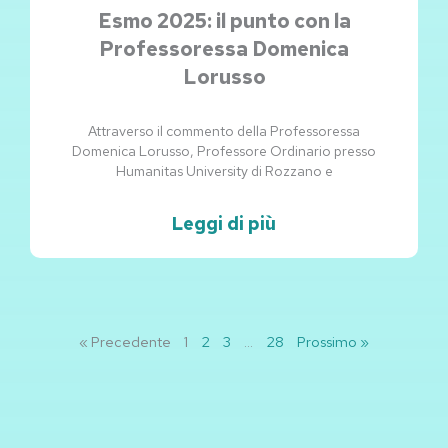
Esmo 2025: il punto con la
Professoressa Domenica
Lorusso
Attraverso il commento della Professoressa
Domenica Lorusso, Professore Ordinario presso
Humanitas University di Rozzano e
Leggi di più
« Precedente
1
2
3
…
28
Prossimo »