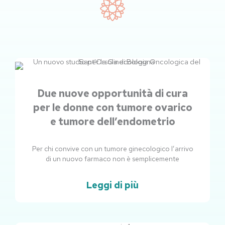
Due nuove opportunità di cura
per le donne con tumore ovarico
e tumore dell’endometrio
Per chi convive con un tumore ginecologico l’arrivo
di un nuovo farmaco non è semplicemente
Leggi di più
Pagina
Pagina
Pagina
Pagina