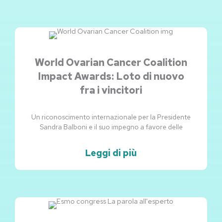
World Ovarian Cancer Coalition
Impact Awards: Loto di nuovo
fra i vincitori
Un riconoscimento internazionale per la Presidente
Sandra Balboni e il suo impegno a favore delle
Leggi di più