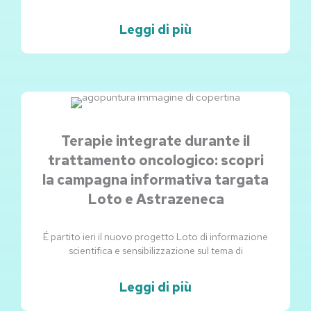
Leggi di più
Terapie integrate durante il
trattamento oncologico: scopri
la campagna informativa targata
Loto e Astrazeneca
É partito ieri il nuovo progetto Loto di informazione
scientifica e sensibilizzazione sul tema di
Leggi di più