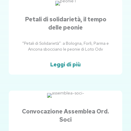
Petali di solidarietà, il tempo
delle peonie
“Petali di Solidarietà”: a Bologna, Forlì, Parma e
Ancona sbocciano le peonie di Loto Odv
Leggi di più
Convocazione Assemblea Ord.
Soci