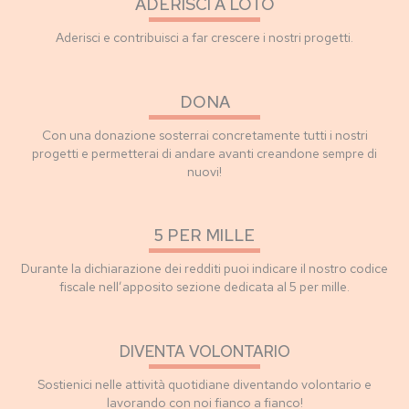
ADERISCI A LOTO
Aderisci e contribuisci a far crescere i nostri progetti.
DONA
Con una donazione sosterrai concretamente tutti i nostri
progetti e permetterai di andare avanti creandone sempre di
nuovi!
5 PER MILLE
Durante la dichiarazione dei redditi puoi indicare il nostro codice
fiscale nell’apposito sezione dedicata al 5 per mille.
DIVENTA VOLONTARIO
Sostienici nelle attività quotidiane diventando volontario e
lavorando con noi fianco a fianco!