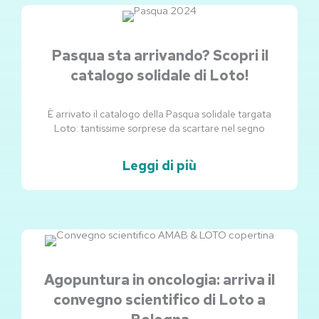
Pasqua sta arrivando? Scopri il
catalogo solidale di Loto!
È arrivato il catalogo della Pasqua solidale targata
Loto: tantissime sorprese da scartare nel segno
Leggi di più
Agopuntura in oncologia: arriva il
convegno scientifico di Loto a